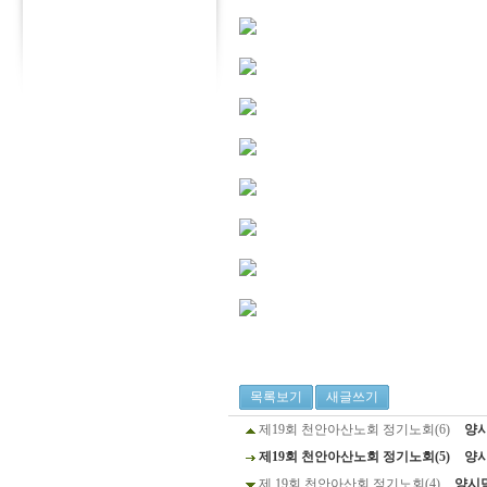
목록보기
새글쓰기
제19회 천안아산노회 정기노회(6)
양
제19회 천안아산노회 정기노회(5)
양
제 19회 천안아산회 정기노회(4)
양시