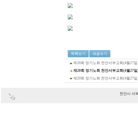
목록보기
새글쓰기
제20회 정기노회 천안서부교회(4월27일
제20회 정기노회 천안서부교회(4월27일
제20회 정기노회 천안서부교회(4월27일
천안시 서북구 부