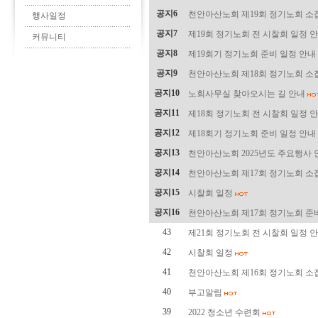
공지6
천안아산노회 제19회 정기노회 소
행사일정
공지7
제19회 정기노회 전 시찰회 일정 
커뮤니티
공지8
제19회기 정기노회 준비 일정 안내
공지9
천안아산노회 제18회 정기노회 소
공지10
노회사무실 찾아오시는 길 안내
공지11
제18회 정기노회 전 시찰회 일정 
공지12
제18회기 정기노회 준비 일정 안내
공지13
천안아산노회 2025년도 주요행사 
공지14
천안아산노회 제17회 정기노회 소
공지15
시찰회 일정
공지16
천안아산노회 제17회 정기노회 준
43
제21회 정기노회 전 시찰회 일정 
42
시찰회 일정
41
천안아산노회 제16회 정기노회 소
40
부고알림
39
2022 청소년 수련회