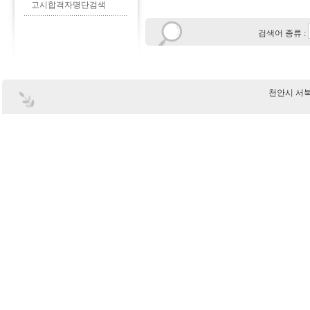
고시합격자명단검색
검색어 종류 :
천안시 서북구 부