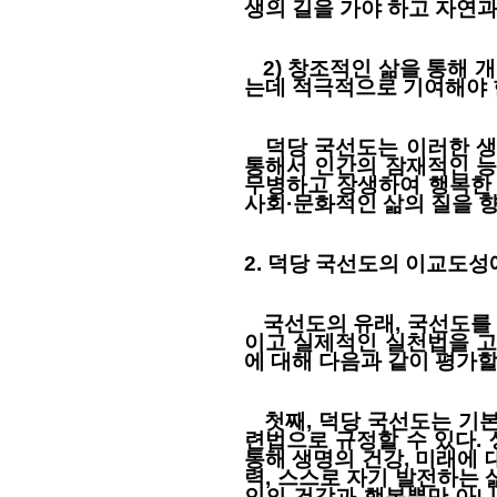
생의 길을 가야 하고 자연과
2) 창조적인 삶을 통해 
는데 적극적으로 기여해야 
덕당 국선도는 이러한 생
통해서 인간의 잠재적인 능
무병하고 장생하여 행복한 
사회·문화적인 삶의 질을 
2. 덕당 국선도의 이교도성
국선도의 유래, 국선도를 
이고 실제적인 실천법을 고
에 대해 다음과 같이 평가할
첫째, 덕당 국선도는 기본
련법으로 규정할 수 있다.
통해 생명의 건강, 미래에 
력, 스스로 자기 발전하는 
인의 건강과 행복뿐만 아니