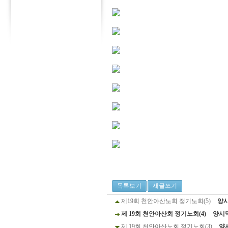
목록보기
새글쓰기
제19회 천안아산노회 정기노회(5)
양
제 19회 천안아산회 정기노회(4)
양시
제 19회 천안아산노회 정기노회(3)
양